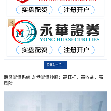
股票配资门户
期货配资系统 龙港配资炒股：高杠杆，高收益，高
风险