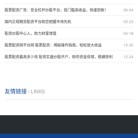
股票配资广告：安全杠杆炒股平台，低门槛高收益，快速到账！
06-04
国内正规期货配资平台助您把握市场先机
03-23
配资炒股中心入，助力财富增值
04-18
股票配资网平台网 股票配资：揭秘操作指南，轻松放大收益
10-30
股票配资最高多少倍 配资实盘炒股开户，助你资金倍增，稳健获利
12-24
友情链接
/ LINKS