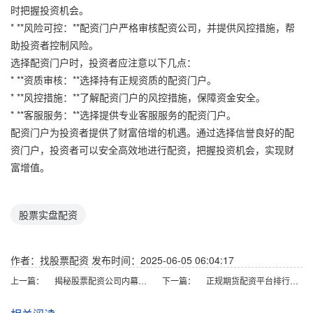
时把握投资机会。
* **风险可控：**配资门户严格审核配资公司，并提供风控措施，帮
助投资者控制风险。
选择配资门户时，投资者应注意以下几点：
* **资质审核：**选择持有正规资质的配资门户。
* **风控措施：**了解配资门户的风控措施，保障资金安全。
* **客服服务：**选择提供专业客服服务的配资门户。
配资门户为投资者提供了财富倍增的机遇。通过选择信誉良好的配
资门户，投资者可以安全高效地进行配资，把握投资机会，实现财
富增值。
股票实盘配资
作者：找股票配资
发布时间：2025-06-05 06:04:17
上一篇：
揭秘股票配资公司内幕：高风险高收益的幕后故事
下一篇：
正规期货配资平台排行，助你稳健投资