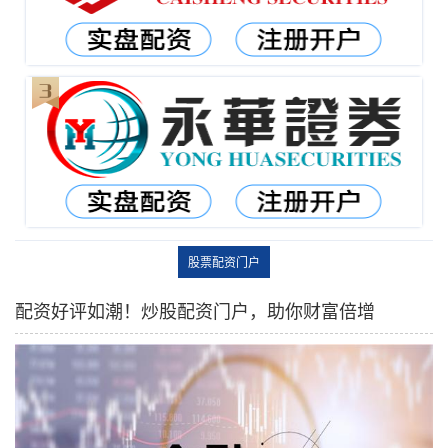
股票配资门户
配资好评如潮！炒股配资门户，助你财富倍增