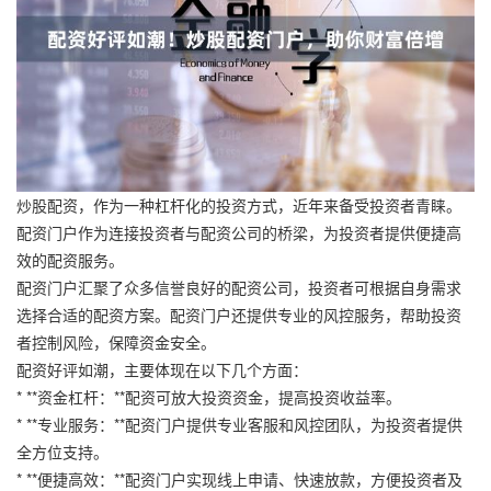
炒股配资，作为一种杠杆化的投资方式，近年来备受投资者青睐。
配资门户作为连接投资者与配资公司的桥梁，为投资者提供便捷高
效的配资服务。
配资门户汇聚了众多信誉良好的配资公司，投资者可根据自身需求
选择合适的配资方案。配资门户还提供专业的风控服务，帮助投资
者控制风险，保障资金安全。
配资好评如潮，主要体现在以下几个方面：
* **资金杠杆：**配资可放大投资资金，提高投资收益率。
* **专业服务：**配资门户提供专业客服和风控团队，为投资者提供
全方位支持。
* **便捷高效：**配资门户实现线上申请、快速放款，方便投资者及