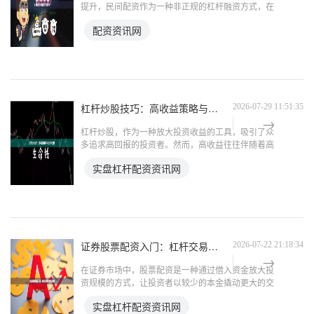
提升，民间配资作为一种非正规的杠杆融资方式，在
市场中悄然兴起。尽管监管层多次明确禁止违规场外
配资资讯网
配资，但民间配资依然以多种隐蔽形式存在，其规模
现状与潜在风险值
杠杆炒股技巧：高收益策略与风险控制指南
2026-07-29 11:51:35
杠杆炒股，作为一种放大投资收益的工具，吸引了众
多追求高回报的投资者。然而，高收益往往伴随着高
风险，如何在利用杠杆的同时有效控制风险，成为每
实盘杠杆配资资讯网
位投资者必须掌握的技能。本文将为您详细解析杠杆
炒股的高收益策略
证券股票配资入门：杠杆交易风险与策略
2026-07-22 21:18:34
在证券市场中，股票配资是一种通过借入资金放大投
资规模的方式，让投资者以较少的本金撬动更大的交
易额度。这种杠杆交易模式既能放大收益，也伴随着
实盘杠杆配资资讯网
显著风险。对于初入市场的投资者而言，理解配资的