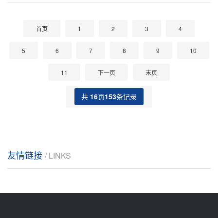
首页
1
2
3
4
5
6
7
8
9
10
11
下一页
末页
共
16
页
153
条记录
友情链接
/ LINKS