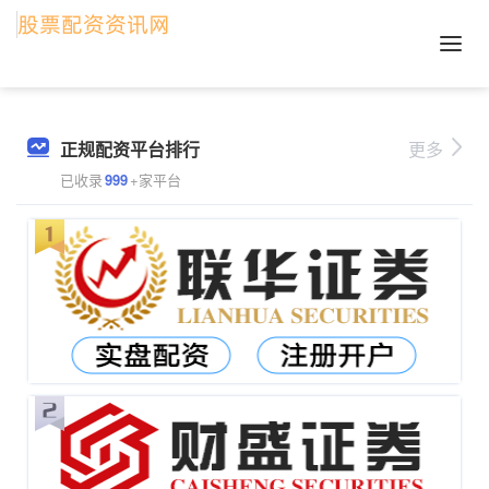
正规配资平台排行
更多
已收录
999
+家平台