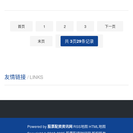
首页
1
2
3
下一页
共
3
页
29
条记录
末页
友情链接
/ LINKS
Powered by
股票配资资讯网
RSS地图
HTML地图