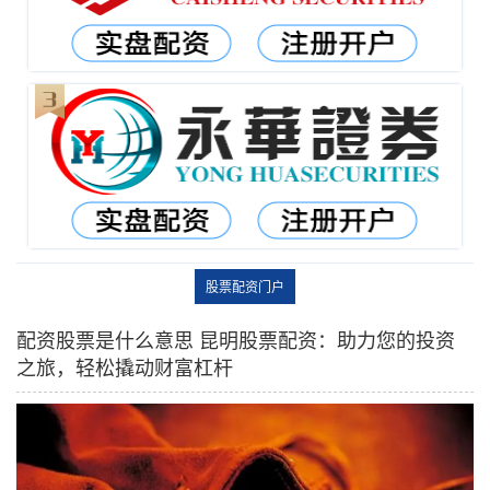
股票配资门户
配资股票是什么意思 昆明股票配资：助力您的投资
之旅，轻松撬动财富杠杆