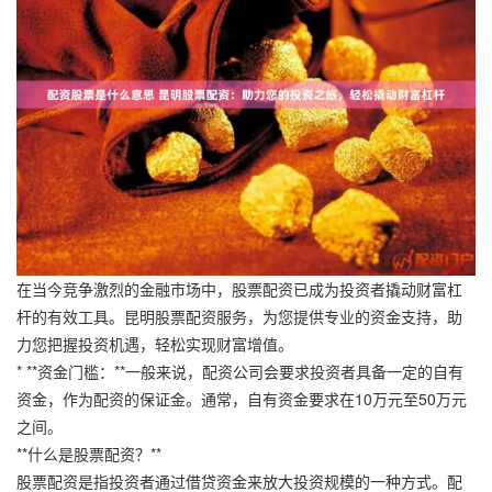
在当今竞争激烈的金融市场中，股票配资已成为投资者撬动财富杠
杆的有效工具。昆明股票配资服务，为您提供专业的资金支持，助
力您把握投资机遇，轻松实现财富增值。
* **资金门槛：**一般来说，配资公司会要求投资者具备一定的自有
资金，作为配资的保证金。通常，自有资金要求在10万元至50万元
之间。
**什么是股票配资？**
股票配资是指投资者通过借贷资金来放大投资规模的一种方式。配