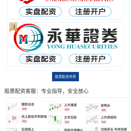
股票配资世界
股票配资客服：专业指导，安全放心