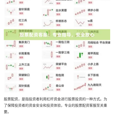
股票配资，是指投资者利用杠杆资金进行股票投资的一种方式。为
了保障投资者的资金安全和投资体验，专业的股票配资客服至关重
要。