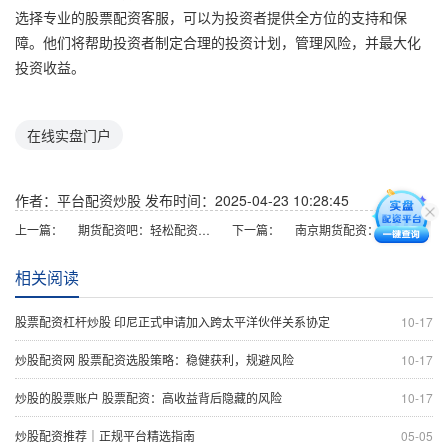
选择专业的股票配资客服，可以为投资者提供全方位的支持和保
障。他们将帮助投资者制定合理的投资计划，管理风险，并最大化
投资收益。
在线实盘门户
作者：平台配资炒股
发布时间：2025-04-23 10:28:45
上一篇：
期货配资吧：轻松配资，稳健获利
下一篇：
南京期货配资：助力投资者放大收益，把握市场机遇
相关阅读
股票配资杠杆炒股 印尼正式申请加入跨太平洋伙伴关系协定
10-17
炒股配资网 股票配资选股策略：稳健获利，规避风险
10-17
炒股的股票账户 股票配资：高收益背后隐藏的风险
10-17
炒股配资推荐｜正规平台精选指南
05-05