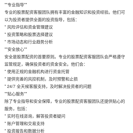
**专业指导**
专业的股票配资客服团队拥有丰富的金融知识和投资经验。他们可
以为投资者提供全面的投资指导，包括：
* 风险评估和资金管理建议
* 投资策略和股票选择建议
* 市场动态和行业趋势分析
**安全放心**
安全是股票配资的首要原则。专业的股票配资客服团队会严格遵守
监管规定，确保投资者的资金安全。他们会：
* 使用正规的金融机构进行资金托管
* 提供完善的风控机制，及时预警和止损
* 24/7 全天候客服支持，及时解决投资者的问题
**贴心服务**
除了专业指导和安全保障，专业的股票配资客服团队还提供贴心的
服务，包括：
* 实时在线咨询，解答投资者疑问
* 账户管理和交易支持
* 投资报告和数据分析