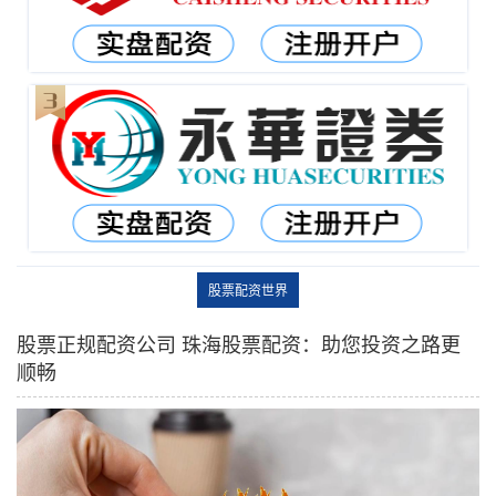
股票配资世界
股票正规配资公司 珠海股票配资：助您投资之路更
顺畅