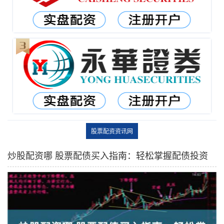
股票配资资讯网
炒股配资哪 股票配债买入指南：轻松掌握配债投资